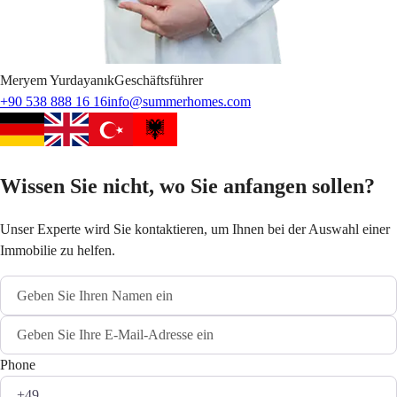
Meryem
Yurdayanık
Geschäftsführer
+90 538 888 16 16
info@summerhomes.com
Wissen Sie nicht, wo Sie anfangen sollen?
Unser Experte wird Sie kontaktieren, um Ihnen bei der Auswahl einer
Immobilie zu helfen.
Phone