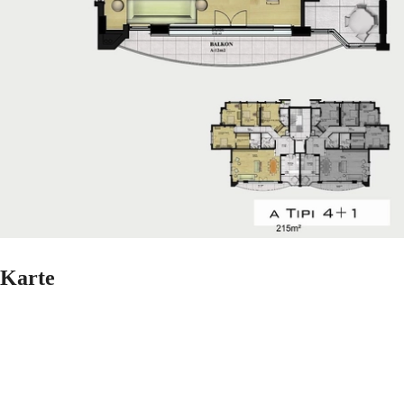
Karte