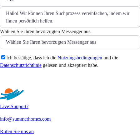
Wählen Sie Ihren bevorzugten Messenger aus
Ich bestätige, dass ich die
Nutzungsbedingungen
und die
Datenschutzrichtlinie
gelesen und akzeptiert habe.
Senden
Live-Support?
info@summerhomes.com
Rufen Sie uns an