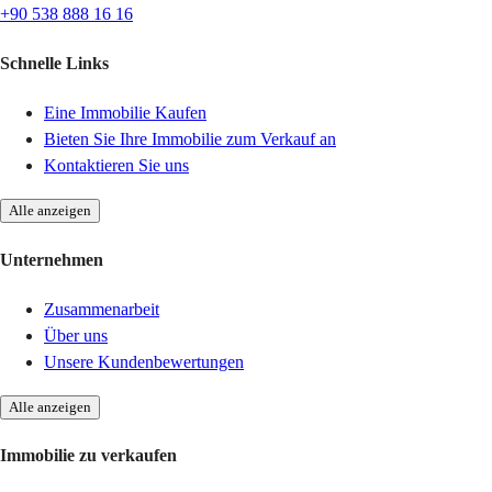
+90 538 888 16 16
Schnelle Links
Eine Immobilie Kaufen
Bieten Sie Ihre Immobilie zum Verkauf an
Kontaktieren Sie uns
Alle anzeigen
Unternehmen
Zusammenarbeit
Über uns
Unsere Kundenbewertungen
Alle anzeigen
Immobilie zu verkaufen