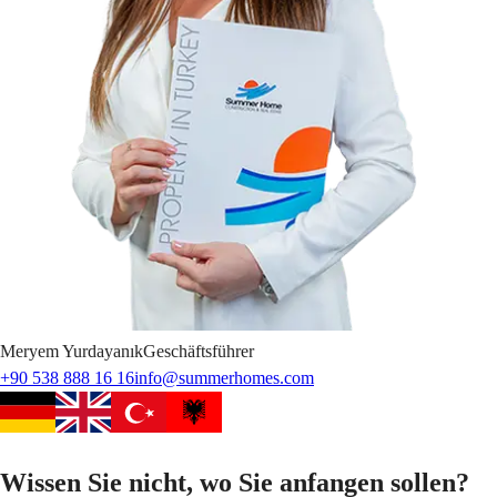
Meryem
Yurdayanık
Geschäftsführer
+90 538 888 16 16
info@summerhomes.com
Wissen Sie nicht, wo Sie anfangen sollen?