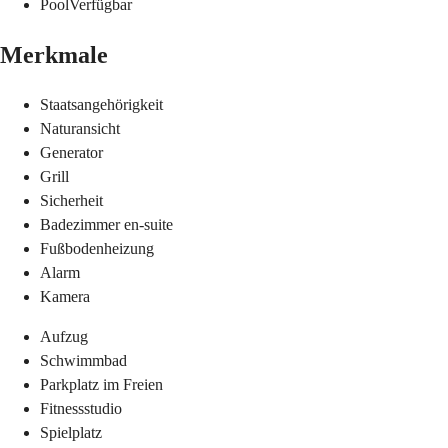
Pool
Verfügbar
Merkmale
Staatsangehörigkeit
Naturansicht
Generator
Grill
Sicherheit
Badezimmer en-suite
Fußbodenheizung
Alarm
Kamera
Aufzug
Schwimmbad
Parkplatz im Freien
Fitnessstudio
Spielplatz