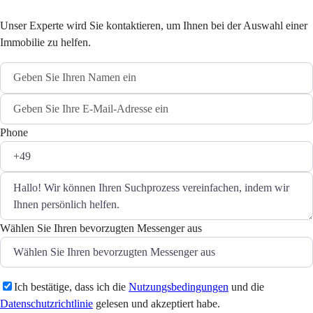
Unser Experte wird Sie kontaktieren, um Ihnen bei der Auswahl einer
Immobilie zu helfen.
Phone
Wählen Sie Ihren bevorzugten Messenger aus
Ich bestätige, dass ich die
Nutzungsbedingungen
und die
Datenschutzrichtlinie
gelesen und akzeptiert habe.