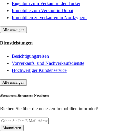
Eigentum zum Verkauf in der Türkei
Immobilie zum Verkauf in Dubai
Immobilien zu verkaufen in Nordzypern
Alle anzeigen
Dienstleistungen
Besichtigungsreisen
Vorverkaufs- und Nachverkaufsdienste
Hochwertiger Kundenservice
Alle anzeigen
Abonnieren Sie unseren Newsletter
Bleiben Sie über die neuesten Immobilien informiert!
Abonnieren