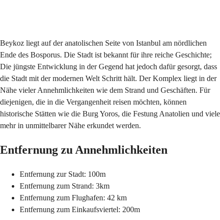
Senden
Beykoz liegt auf der anatolischen Seite von Istanbul am nördlichen
Ende des Bosporus. Die Stadt ist bekannt für ihre reiche Geschichte;
Die jüngste Entwicklung in der Gegend hat jedoch dafür gesorgt, dass
die Stadt mit der modernen Welt Schritt hält. Der Komplex liegt in der
Nähe vieler Annehmlichkeiten wie dem Strand und Geschäften. Für
diejenigen, die in die Vergangenheit reisen möchten, können
historische Stätten wie die Burg Yoros, die Festung Anatolien und viele
mehr in unmittelbarer Nähe erkundet werden.
Entfernung zu Annehmlichkeiten
Entfernung zur Stadt: 100m
Entfernung zum Strand: 3km
Entfernung zum Flughafen: 42 km
Entfernung zum Einkaufsviertel: 200m