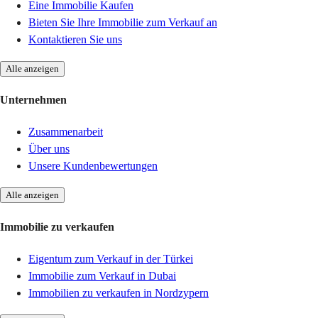
Eine Immobilie Kaufen
Bieten Sie Ihre Immobilie zum Verkauf an
Kontaktieren Sie uns
Alle anzeigen
Unternehmen
Zusammenarbeit
Über uns
Unsere Kundenbewertungen
Alle anzeigen
Immobilie zu verkaufen
Eigentum zum Verkauf in der Türkei
Immobilie zum Verkauf in Dubai
Immobilien zu verkaufen in Nordzypern