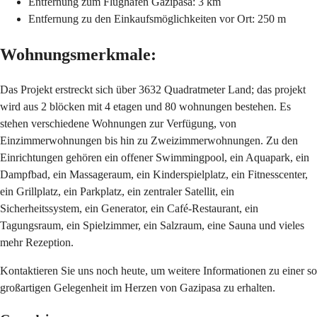
Entfernung zum Flughafen Gazipasa: 3 km
Entfernung zu den Einkaufsmöglichkeiten vor Ort: 250 m
Wohnungsmerkmale:
Das Projekt erstreckt sich über 3632 Quadratmeter Land; das projekt
wird aus 2 blöcken mit 4 etagen und 80 wohnungen bestehen. Es
stehen verschiedene Wohnungen zur Verfügung, von
Einzimmerwohnungen bis hin zu Zweizimmerwohnungen. Zu den
Einrichtungen gehören ein offener Swimmingpool, ein Aquapark, ein
Dampfbad, ein Massageraum, ein Kinderspielplatz, ein Fitnesscenter,
ein Grillplatz, ein Parkplatz, ein zentraler Satellit, ein
Sicherheitssystem, ein Generator, ein Café-Restaurant, ein
Tagungsraum, ein Spielzimmer, ein Salzraum, eine Sauna und vieles
mehr Rezeption.
Kontaktieren Sie uns noch heute, um weitere Informationen zu einer so
großartigen Gelegenheit im Herzen von Gazipasa zu erhalten.