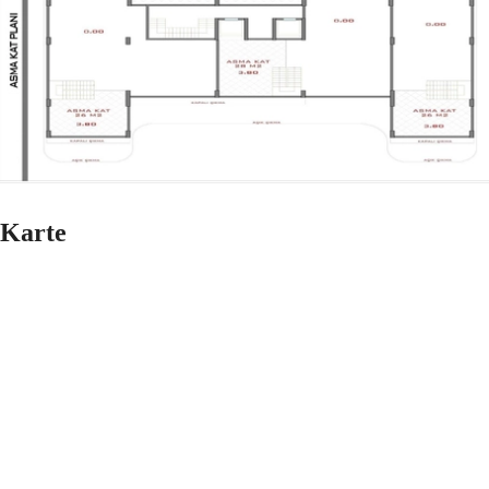
Karte