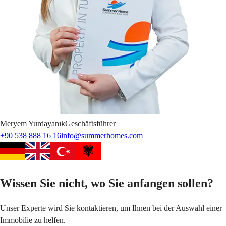
Meryem
Yurdayanık
Geschäftsführer
+90 538 888 16 16
info@summerhomes.com
Wissen Sie nicht, wo Sie anfangen sollen?
Unser Experte wird Sie kontaktieren, um Ihnen bei der Auswahl einer
Immobilie zu helfen.