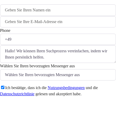
Phone
Wählen Sie Ihren bevorzugten Messenger aus
Ich bestätige, dass ich die
Nutzungsbedingungen
und die
Datenschutzrichtlinie
gelesen und akzeptiert habe.
Senden