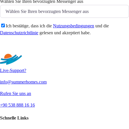
Wählen Sie Ihren bevorzugten Messenger aus
Ich bestätige, dass ich die
Nutzungsbedingungen
und die
Datenschutzrichtlinie
gelesen und akzeptiert habe.
Senden
Live-Support?
info@summerhomes.com
Rufen Sie uns an
+90 538 888 16 16
Schnelle Links