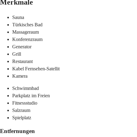
Merkmale
Sauna
Türkisches Bad
Massageraum
Konferenzraum
Generator
Grill
Restaurant
Kabel Fernsehen-Satellit
Kamera
Schwimmbad
Parkplatz im Freien
Fitnessstudio
Salzraum
Spielplatz
Entfernungen