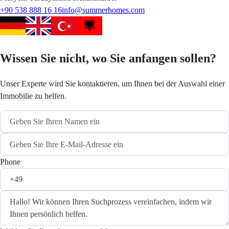
+90 538 888 16 16
info@summerhomes.com
Wissen Sie nicht, wo Sie anfangen sollen?
Unser Experte wird Sie kontaktieren, um Ihnen bei der Auswahl einer
Immobilie zu helfen.
Phone