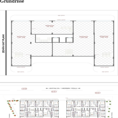
Grundrisse