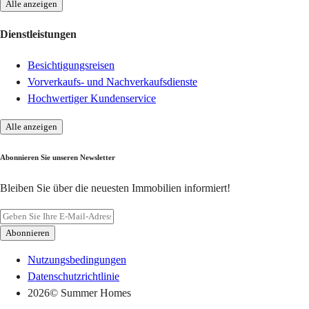
Alle anzeigen
Dienstleistungen
Besichtigungsreisen
Vorverkaufs- und Nachverkaufsdienste
Hochwertiger Kundenservice
Alle anzeigen
Abonnieren Sie unseren Newsletter
Bleiben Sie über die neuesten Immobilien informiert!
Abonnieren
Nutzungsbedingungen
Datenschutzrichtlinie
2026
© Summer Homes