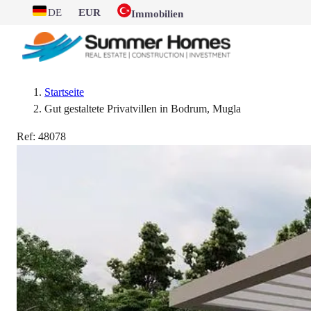
DE
EUR
Immobilien
Startseite
Gut gestaltete Privatvillen in Bodrum, Mugla
Ref:
48078