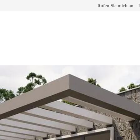
Rufen Sie mich an