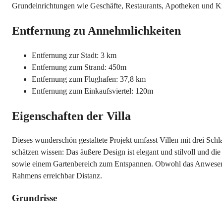
Grundeinrichtungen wie Geschäfte, Restaurants, Apotheken und Kr
Entfernung zu Annehmlichkeiten
Entfernung zur Stadt: 3 km
Entfernung zum Strand: 450m
Entfernung zum Flughafen: 37,8 km
Entfernung zum Einkaufsviertel: 120m
Eigenschaften der Villa
Dieses wunderschön gestaltete Projekt umfasst Villen mit drei Sch
schätzen wissen: Das äußere Design ist elegant und stilvoll und d
sowie einem Gartenbereich zum Entspannen. Obwohl das Anwesen nic
Rahmens erreichbar Distanz.
Grundrisse