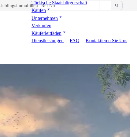
Türkische Staatsbürgerschaft
Lieblingsimmobilien
Kaufen
Unternehmen
Verkaufen
Käuferleitfäden
Dienstleistungen
FAQ
Kontaktieren Sie Uns