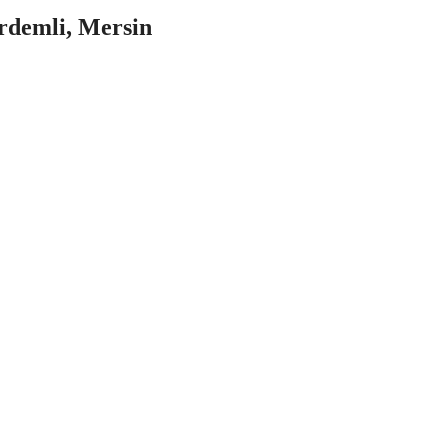
rdemli, Mersin