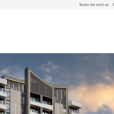
Rufen Sie mich an