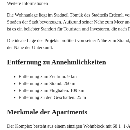
Weitere Informationen
Die Wohnanlage liegt im Stadtteil Tömük des Stadtteils Erdemli von
Straßen der Stadt bevorzugen. Aufgrund seiner Nähe zum Meer und 
ist es ein beliebter Standort für Touristen und Investoren, die nac
Die ideale Lage des Projekts profitiert von seiner Nähe zum Str
der Nähe der Unterkunft.
Entfernung zu Annehmlichkeiten
Entfernung zum Zentrum: 9 km
Entfernung zum Strand: 260 m
Entfernung zum Flughafen: 109 km
Entfernung zu den Geschäften: 25 m
Merkmale der Apartments
Der Komplex besteht aus einem einzigen Wohnblock mit 68 1+1-A