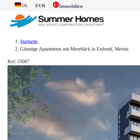
DE
EUR
Immobilien
Startseite
Günstige Apartments mit Meerblick in Erdemli, Mersin
Ref:
33087