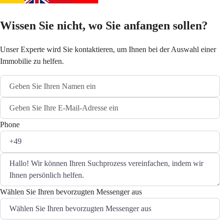
Wissen Sie nicht, wo Sie anfangen sollen?
Unser Experte wird Sie kontaktieren, um Ihnen bei der Auswahl einer
Immobilie zu helfen.
Phone
Wählen Sie Ihren bevorzugten Messenger aus