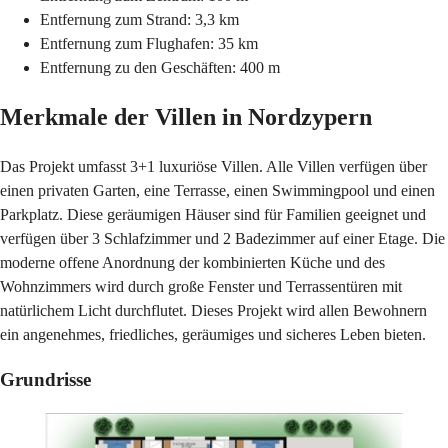
Entfernung zum Strand: 3,3 km
Entfernung zum Flughafen: 35 km
Entfernung zu den Geschäften: 400 m
Merkmale der Villen in Nordzypern
Das Projekt umfasst 3+1 luxuriöse Villen. Alle Villen verfügen über
einen privaten Garten, eine Terrasse, einen Swimmingpool und einen
Parkplatz. Diese geräumigen Häuser sind für Familien geeignet und
verfügen über 3 Schlafzimmer und 2 Badezimmer auf einer Etage. Die
moderne offene Anordnung der kombinierten Küche und des
Wohnzimmers wird durch große Fenster und Terrassentüren mit
natürlichem Licht durchflutet. Dieses Projekt wird allen Bewohnern
ein angenehmes, friedliches, geräumiges und sicheres Leben bieten.
Grundrisse