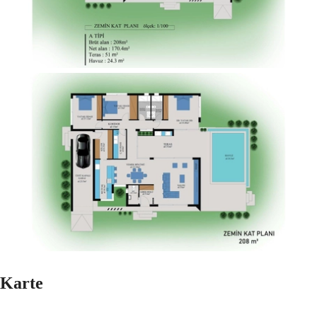
Karte