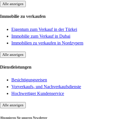
Alle anzeigen
Immobilie zu verkaufen
Eigentum zum Verkauf in der Türkei
Immobilie zum Verkauf in Dubai
Immobilien zu verkaufen in Nordzypern
Alle anzeigen
Dienstleistungen
Besichtigungsreisen
Vorverkaufs- und Nachverkaufsdienste
Hochwertiger Kundenservice
Alle anzeigen
Abonnieren Sie unseren Newsletter