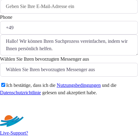
Phone
Wählen Sie Ihren bevorzugten Messenger aus
Ich bestätige, dass ich die
Nutzungsbedingungen
und die
Datenschutzrichtlinie
gelesen und akzeptiert habe.
Senden
Live-Support?