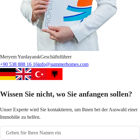
Meryem
Yurdayanık
Geschäftsführer
+90 538 888 16 16
info@summerhomes.com
Wissen Sie nicht, wo Sie anfangen sollen?
Unser Experte wird Sie kontaktieren, um Ihnen bei der Auswahl einer
Immobilie zu helfen.