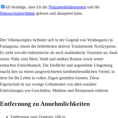
Ich bestätige, dass ich die
Nutzungsbedingungen
und die
Datenschutzrichtlinie
gelesen und akzeptiert habe.
Senden
Der Villenkomplex befindet sich in der Gegend von Yenibogazici in
Famagusta, einem der beliebtesten aktiven Touristenorte Nordzyperns.
Es zieht sowohl einheimische als auch ausländische Touristen an, dank
seiner Nähe zum Meer, Wald und antiken Ruinen sowie seiner
einfachen Erreichbarkeit. Die friedliche und angenehme Umgebung
macht dies zu einem ausgezeichneten familienfreundlichen Viertel, in
dem Sie Ihr Leben in vollen Zügen genießen können. Diese
Eigenschaft ist nur wenige Gehminuten von allen sozialen
Einrichtungen wie Geschäften, Märkten und Restaurants entfernt.
Entfernung zu Annehmlichkeiten
Entfernung zum Zentrum: 100 m