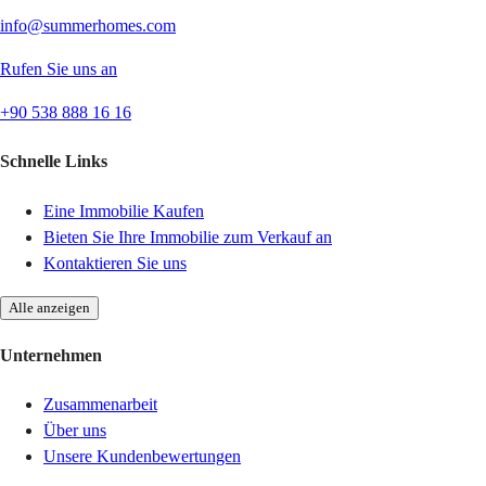
info@summerhomes.com
Rufen Sie uns an
+90 538 888 16 16
Schnelle Links
Eine Immobilie Kaufen
Bieten Sie Ihre Immobilie zum Verkauf an
Kontaktieren Sie uns
Alle anzeigen
Unternehmen
Zusammenarbeit
Über uns
Unsere Kundenbewertungen