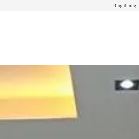
Ring til mig