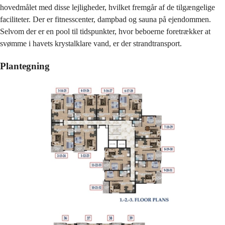
hovedmålet med disse lejligheder, hvilket fremgår af de tilgængelige
faciliteter. Der er fitnesscenter, dampbad og sauna på ejendommen.
Selvom der er en pool til tidspunkter, hvor beboerne foretrækker at
svømme i havets krystalklare vand, er der strandtransport.
Plantegning