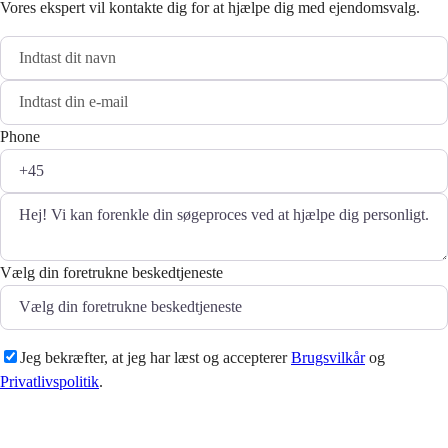
Vores ekspert vil kontakte dig for at hjælpe dig med ejendomsvalg.
Phone
Vælg din foretrukne beskedtjeneste
Jeg bekræfter, at jeg har læst og accepterer
Brugsvilkår
og
Privatlivspolitik
.
Sende