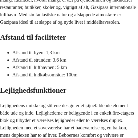
restauranter, butikker, skoler og, vigtigst af alt, Gazipasa internationale
lufthavn. Med sin fantastiske natur og afslappede atmosfære er
Gazipasa ideel til at slappe af og nyde livet i middelhavssolen.
Afstand til faciliteter
Afstand til byen: 1,3 km
Afstand til stranden: 3,6 km
Afstand til lufthavnen: 5 km
Afstand til indkøbsområde: 100m
Lejlighedsfunktioner
Lejlighedens unikke og stilrene design er et iøjnefaldende element
både ude og inde. Lejlighederne er beliggende i en enkelt fire-etagers
blok og tilbyder et-værelses lejligheder eller to-værelses duplex.
Lejligheden med et soveværelse har et badeværelse og en balkon,
mens duplexen har to af hver. Beboernes komfort og velvære er