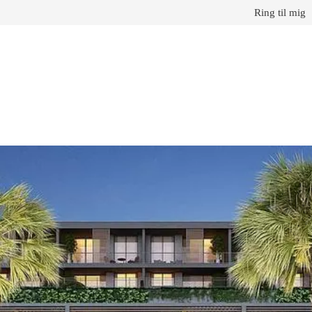
Ring til mig