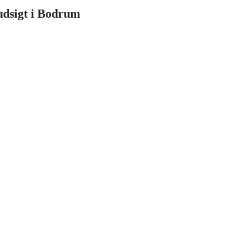
udsigt i Bodrum