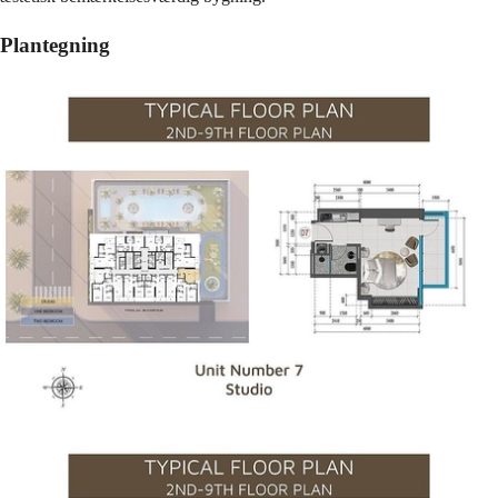
Plantegning