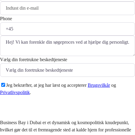
Phone
Vælg din foretrukne beskedtjeneste
Jeg bekræfter, at jeg har læst og accepterer
Brugsvilkår
og
Privatlivspolitik
.
Sende
Business Bay i Dubai er et dynamisk og kosmopolitisk knudepunkt,
hvilket gør det til et fremragende sted at kalde hjem for professionelle