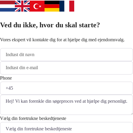
Ved du ikke, hvor du skal starte?
Vores ekspert vil kontakte dig for at hjælpe dig med ejendomsvalg.
Phone
Vælg din foretrukne beskedtjeneste