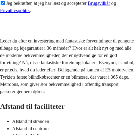
Jeg bekræfter, at jeg har læst og accepterer
Brugsvilkår
og
Privatlivspolitik
.
Sende
Leder du efter en investering med fantastiske forventninger til pengene
tilbage og lejegarantier i 36 måneder? Hvor er alt helt nyt og med alle
de moderne bekvemmeligheder, der er nødvendige for en god
forretning? Nå, disse fantastiske forretningslokaler i Esenyurt, Istanbul,
er præcis, hvad du leder efter! Beliggende på kanten af E5 motorvejen.
Tyrkiets første bilindkøbscenter er en bilmesse, der varer i 365 dage.
Metrobus, som giver stor bekvemmelighed i offentlig transport,
passerer gennem døren.
Afstand til faciliteter
Afstand til stranden
Afstand til centrum