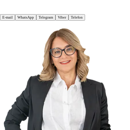
E-mail
WhatsApp
Telegram
Viber
Telefon