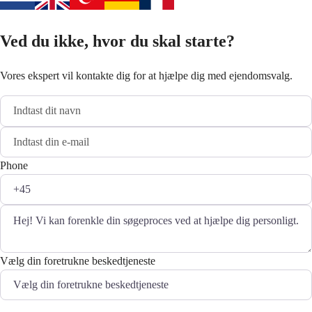
Ved du ikke, hvor du skal starte?
Vores ekspert vil kontakte dig for at hjælpe dig med ejendomsvalg.
Phone
Vælg din foretrukne beskedtjeneste