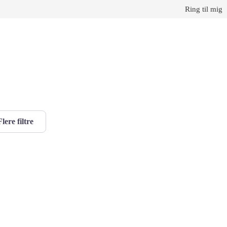
Ring til mig
Flere filtre