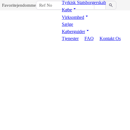
Tyrkisk Statsborgerskab
Favoritejendomme
Købe
Virksomhed
Sælge
Køberguider
Tjenester
FAQ
Kontakt Os