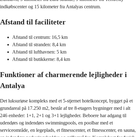
indkøbscenter og 15 kilometer fra Antalyas centrum.
Afstand til faciliteter
Afstand til centrum: 16,5 km
Afstand til stranden: 8,4 km
Afstand til lufthavnen: 5 km
Afstand til butikkerne: 8,4 km
Funktioner af charmerende lejligheder i
Antalya
Det luksuriøse kompleks med et 5-stjernet hotelkoncept, bygget på et
grundareal på 17.250 m2, består af tre 8-etagers bygninger med i alt
246 enheder: 1+1, 2+1 og 3+1 lejligheder. Beboere har adgang til
udendørs og indendørs swimmingpools, en poolbar med et
serviceområde, en legeplads, et fitnesscenter, et fitnesscenter, en sauna,