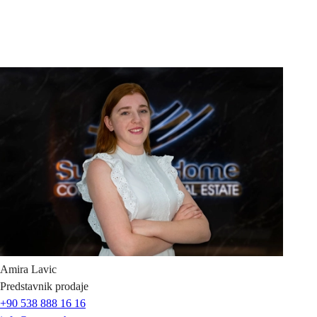
Amira
Lavic
Predstavnik prodaje
+90 538 888 16 16