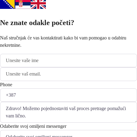
Ne znate odakle početi?
Naš stručnjak će vas kontaktirati kako bi vam pomogao u odabiru
nekretnine.
Phone
Odaberite svoj omiljeni messenger