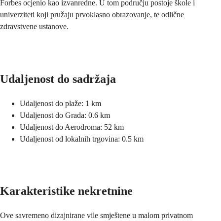
Forbes ocjenio kao izvanredne. U tom području postoje škole i
univerziteti koji pružaju prvoklasno obrazovanje, te odlične
zdravstvene ustanove.
Udaljenost do sadržaja
Udaljenost do plaže: 1 km
Udaljenost do Grada: 0.6 km
Udaljenost do Aerodroma: 52 km
Udaljenost od lokalnih trgovina: 0.5 km
Karakteristike nekretnine
Ove savremeno dizajnirane vile smještene u malom privatnom