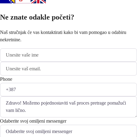
Ne znate odakle početi?
Naš stručnjak će vas kontaktirati kako bi vam pomogao u odabiru
nekretnine.
Phone
Odaberite svoj omiljeni messenger