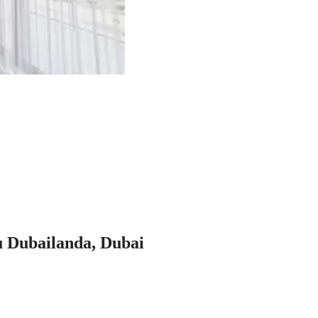
u Dubailanda, Dubai