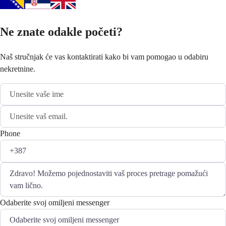
Ne znate odakle početi?
Naš stručnjak će vas kontaktirati kako bi vam pomogao u odabiru
nekretnine.
Phone
Odaberite svoj omiljeni messenger