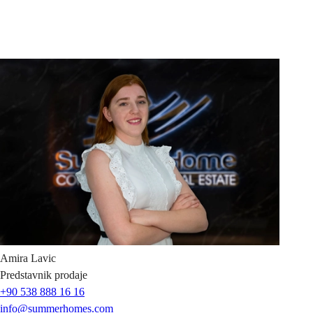
Amira
Lavic
Predstavnik prodaje
+90 538 888 16 16
info@summerhomes.com