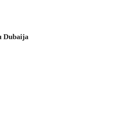
cu Dubaija