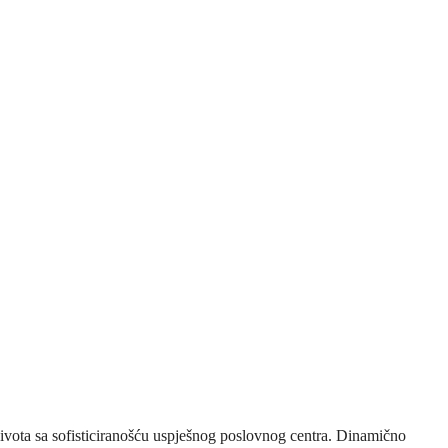
ivota sa sofisticiranošću uspješnog poslovnog centra. Dinamično