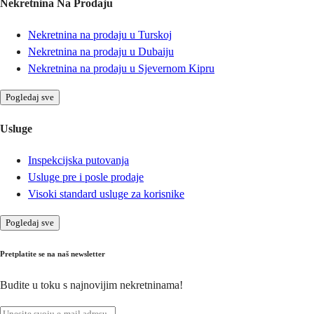
Nekretnina Na Prodaju
Nekretnina na prodaju u Turskoj
Nekretnina na prodaju u Dubaiju
Nekretnina na prodaju u Sjevernom Kipru
Pogledaj sve
Usluge
Inspekcijska putovanja
Usluge pre i posle prodaje
Visoki standard usluge za korisnike
Pogledaj sve
Pretplatite se na naš newsletter
Budite u toku s najnovijim nekretninama!