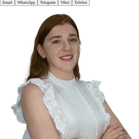
Email
WhatsApp
Telegram
Viber
Telefon