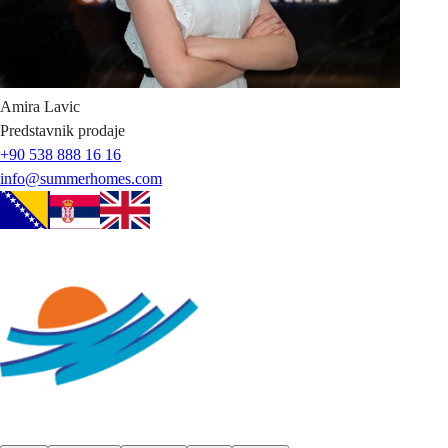
Amira
Lavic
Predstavnik prodaje
+90 538 888 16 16
info@summerhomes.com