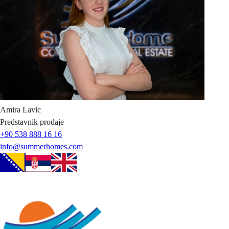
Amira
Lavic
Predstavnik prodaje
+90 538 888 16 16
info@summerhomes.com