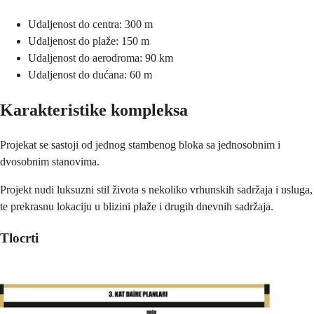
Udaljenost do centra: 300 m
Udaljenost do plaže: 150 m
Udaljenost do aerodroma: 90 km
Udaljenost do dućana: 60 m
Karakteristike kompleksa
Projekat se sastoji od jednog stambenog bloka sa jednosobnim i
dvosobnim stanovima.
Projekt nudi luksuzni stil života s nekoliko vrhunskih sadržaja i usluga,
te prekrasnu lokaciju u blizini plaže i drugih dnevnih sadržaja.
Tlocrti