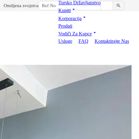
Tursko Državljanstvo
Omiljena svojstva
Kupiti
Korporacija
Prodati
Vodiči Za Kupce
Usluge
FAQ
Kontaktirajte Nas