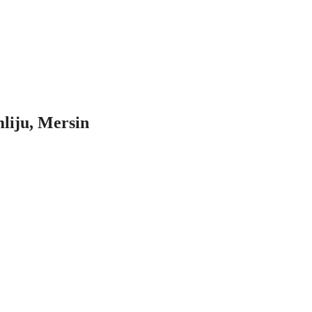
mliju, Mersin