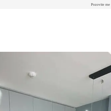
Pozovite me