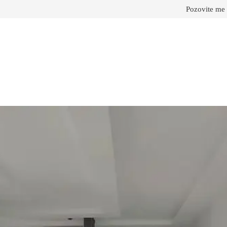
Pozovite me