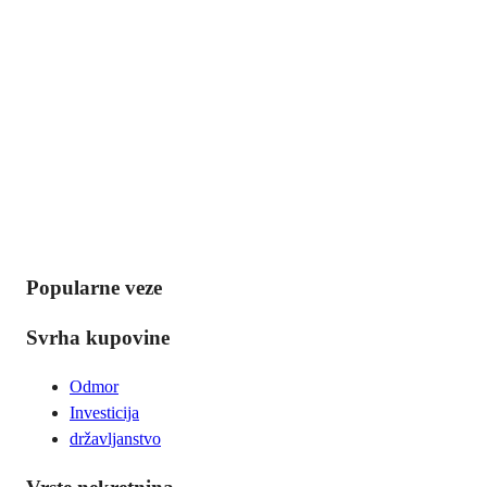
Popularne veze
Svrha kupovine
Odmor
Investicija
državljanstvo