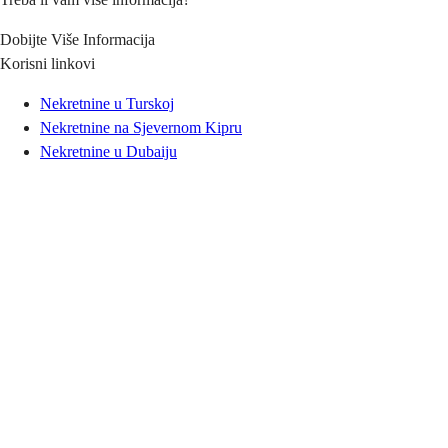
Dobijte Više Informacija
Korisni linkovi
Nekretnine u Turskoj
Nekretnine na Sjevernom Kipru
Nekretnine u Dubaiju