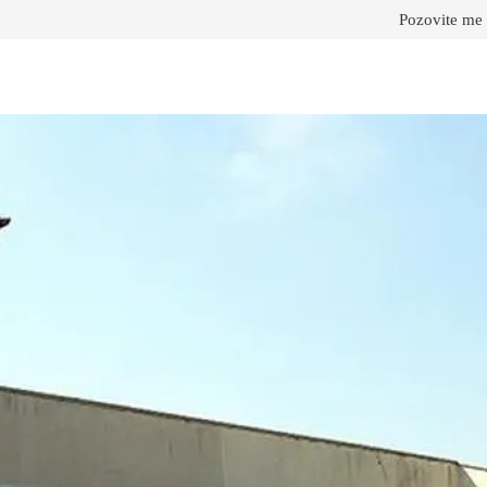
Pozovite me