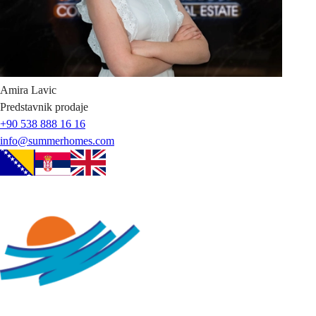
Amira
Lavic
Predstavnik prodaje
+90 538 888 16 16
info@summerhomes.com