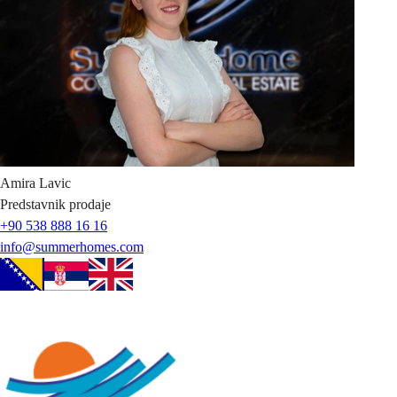
Amira
Lavic
Predstavnik prodaje
+90 538 888 16 16
info@summerhomes.com