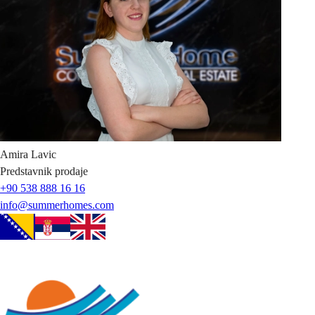
Amira
Lavic
Predstavnik prodaje
+90 538 888 16 16
info@summerhomes.com