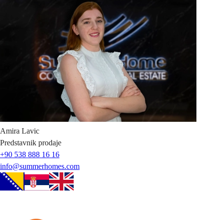
Amira
Lavic
Predstavnik prodaje
+90 538 888 16 16
info@summerhomes.com