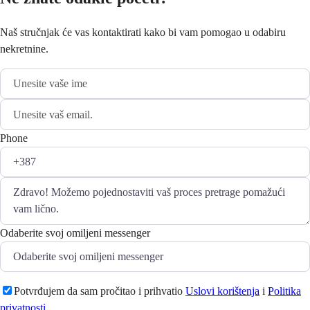
Naš stručnjak će vas kontaktirati kako bi vam pomogao u odabiru
nekretnine.
Phone
Odaberite svoj omiljeni messenger
Potvrđujem da sam pročitao i prihvatio
Uslovi korištenja
i
Politika
privatnosti
.