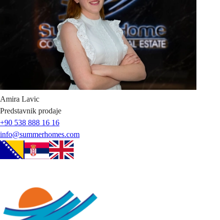
Amira
Lavic
Predstavnik prodaje
+90 538 888 16 16
info@summerhomes.com