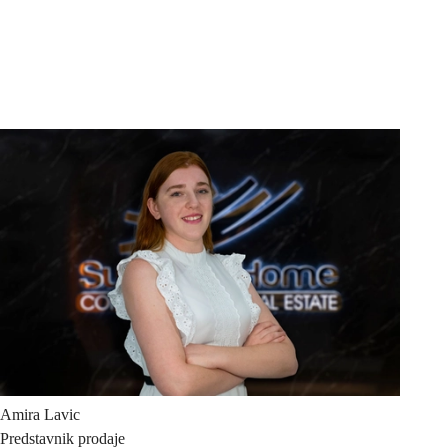
Amira
Lavic
Predstavnik prodaje