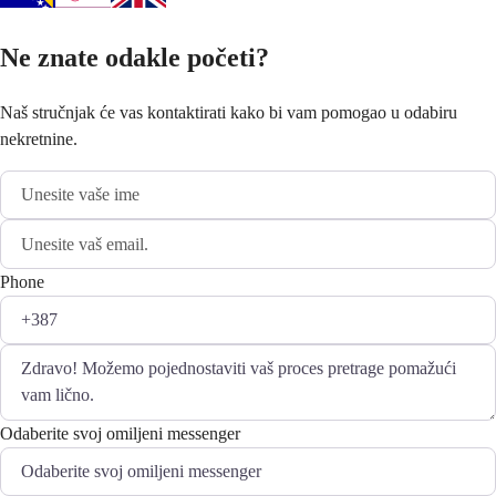
Ne znate odakle početi?
Naš stručnjak će vas kontaktirati kako bi vam pomogao u odabiru
nekretnine.
Phone
Odaberite svoj omiljeni messenger