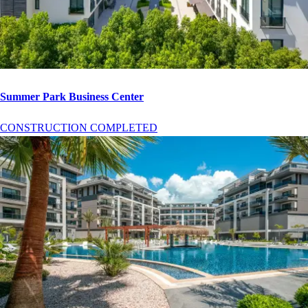
Summer Park Business Center
CONSTRUCTION COMPLETED