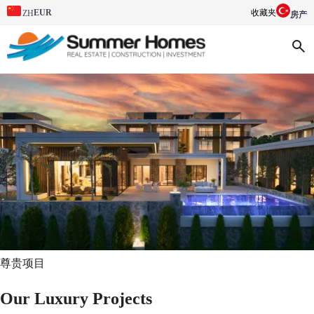
EUR
收藏夹
ZH
房产
尊贵项目
Our Luxury Projects