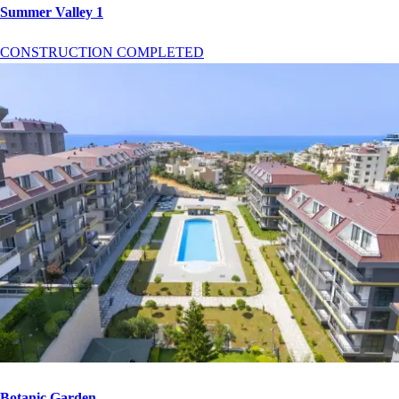
Summer Valley 1
CONSTRUCTION COMPLETED
Botanic Garden