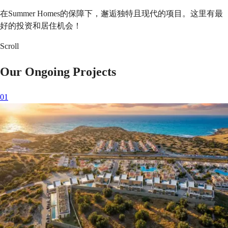
在Summer Homes的保障下，邂逅独特且现代的项目。这里有最
好的投资和居住机会！
Scroll
Our Ongoing Projects
0
1