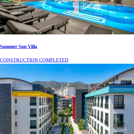
Summer Sun Villa
CONSTRUCTION COMPLETED