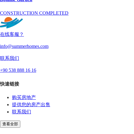
CONSTRUCTION COMPLETED
在线客服？
info@summerhomes.com
联系我们
+90 538 888 16 16
快速链接
购买房地产
提供您的房产出售
联系我们
查看全部