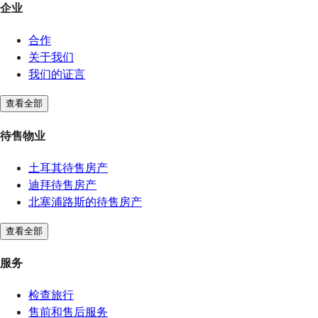
企业
合作
关于我们
我们的证言
查看全部
待售物业
土耳其待售房产
迪拜待售房产
北塞浦路斯的待售房产
查看全部
服务
检查旅行
售前和售后服务