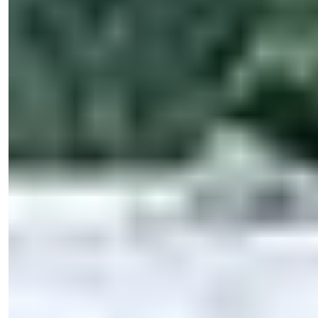
Işık Teker
销售经理
电话/WhatsApp
+90 538 888 16 16
专家支持
只需一键之遥。
Işık Teker
销售经理
电话/WhatsApp
+90 538 888 16 16
专家支持