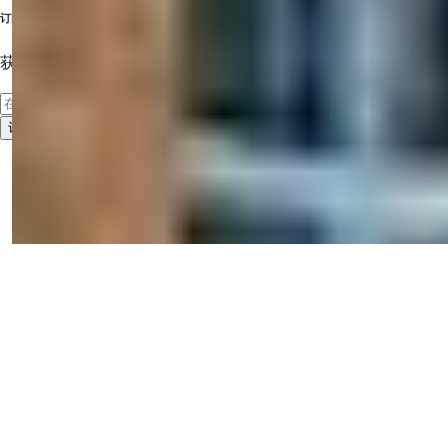
订阅我们的通讯
获取最新房产信息！
订阅
使用条款
隐私政策
2026
© Summer Homes