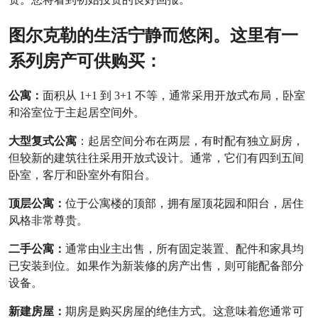
图尔克勒的生活宁静而悠闲。这里有一
系列房产可供购买：
公寓：
面积从 1+1 到 3+1 不等，通常采用开放式布局，卧室
和浴室位于主起居空间外。
大型复式公寓
：起居空间分布在两层，有时配有独立厨房，
但较新的建筑往往采用开放式设计。通常，它们有四到五间
卧室，客厅和卧室外有阳台。
顶层公寓：
位于公寓楼的顶部，拥有屋顶花园和阳台，居住
风格非常尊贵。
二手公寓：
通常由业主出售，所有固定装置、配件和家具均
已安装到位。如果作为新装修的房产出售，则可能配备部分
设备。
新建房屋：
期房是购买房屋的绝佳方式。这意味着您通常可