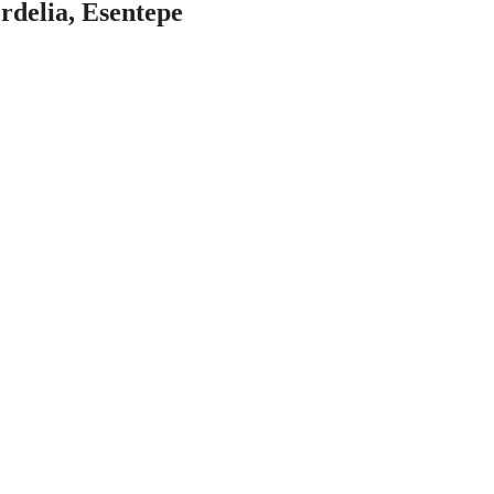
a, Esentepe