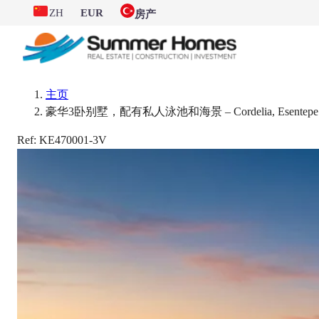
ZH
EUR
房产
主页
豪华3卧别墅，配有私人泳池和海景 – Cordelia, Esentepe
Ref:
KE470001-3V