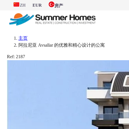
ZH
EUR
房产
主页
阿拉尼亚 Avsallar 的优雅和精心设计的公寓
Ref:
2187