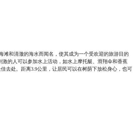
美丽的海滩和清澈的海水而闻名，使其成为一个受欢迎的旅游目的
刺激的人可以参加水上活动，如水上摩托艇、滑翔伞和香蕉
最佳去处。距离3.9公里，让居民可以在树荫下放松身心，也可