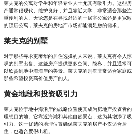
莱夫克的公寓对学生和年轻专业人士尤其有吸引力。这些房
产通常很现代、维护良好，并且靠近大学，非常适合那些注
重便利的人。无论您是在寻找舒适的一居室公寓还是更宽敞
的顶层公寓，莱夫克的房地产市场都能满足您的需求。
莱夫克的别墅
对于那些寻求更奢华的居住选择的人来说，莱夫克有令人惊
叹的别墅出售。这些房产提供更多空间、隐私，并且通常可
以欣赏到地中海海岸的美景。莱夫克的别墅非常适合家庭或
那些希望投资高价值房产的人。
黄金地段和投资吸引力
莱夫克位于地中海沿岸的战略位置使其成为房地产投资者的
理想目的地。它靠近海滩和其他自然景点，这为其增添了吸
引力。这一优越的地理位置确保莱夫克的房产不仅适合居
住，也适合度假出租。