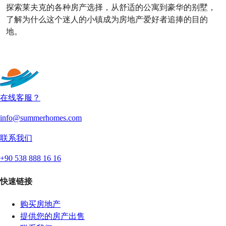
探索莱夫克的各种房产选择，从舒适的公寓到豪华的别墅，
了解为什么这个迷人的小镇成为房地产爱好者追捧的目的
地。
查看更多文字
在线客服？
info@summerhomes.com
联系我们
+90 538 888 16 16
快速链接
购买房地产
提供您的房产出售