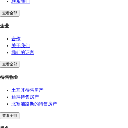
联系我们
查看全部
企业
合作
关于我们
我们的证言
查看全部
待售物业
土耳其待售房产
迪拜待售房产
北塞浦路斯的待售房产
查看全部