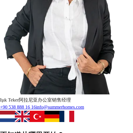
Işık
Teker
阿拉尼亚办公室销售经理
+90 538 888 16 16
info@summerhomes.com