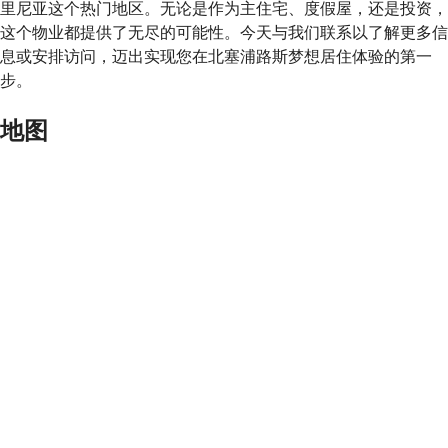
里尼亚这个热门地区。无论是作为主住宅、度假屋，还是投资，
这个物业都提供了无尽的可能性。今天与我们联系以了解更多信
息或安排访问，迈出实现您在北塞浦路斯梦想居住体验的第一
步。
地图