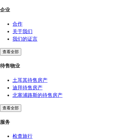
企业
合作
关于我们
我们的证言
查看全部
待售物业
土耳其待售房产
迪拜待售房产
北塞浦路斯的待售房产
查看全部
服务
检查旅行