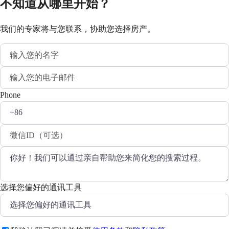
不知道从哪里开始？
我们的专家将与您联系，协助您选择房产。
Phone
选择您偏好的通讯工具