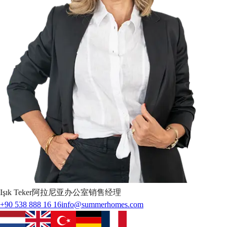
Işık
Teker
阿拉尼亚办公室销售经理
+90 538 888 16 16
info@summerhomes.com