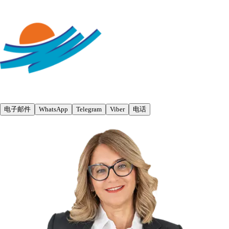
电子邮件
WhatsApp
Telegram
Viber
电话