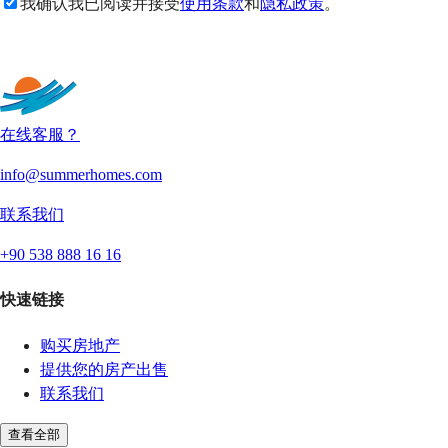
我确认我已阅读并接受
使用条款
和
隐私政策
。
发送
在线客服？
info@summerhomes.com
联系我们
+90 538 888 16 16
快速链接
购买房地产
提供您的房产出售
联系我们
查看全部