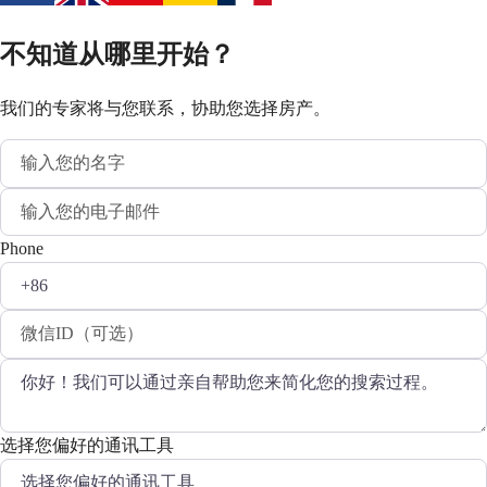
不知道从哪里开始？
我们的专家将与您联系，协助您选择房产。
Phone
选择您偏好的通讯工具