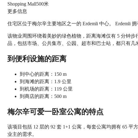
Shopping Mall
500米
更多信息
住宅区位于梅尔辛主要地区之一的 Erdemli 中心。 Er
该物业周围环绕着美妙的绿色植物，距离海滩仅有 5 分钟步行
品，包括市场、公共集市、公园、超市和巴士站，都只有几
到便利设施的距离
到中心的距离：150 m
到海滩的距离：1.9 公里
到机场的距离：119 公里
到商店的距离：500 m
梅尔辛可爱一卧室公寓的特点
该项目包括 12 层的 92 套 1+1 公寓，每套公寓均
业主的需求。