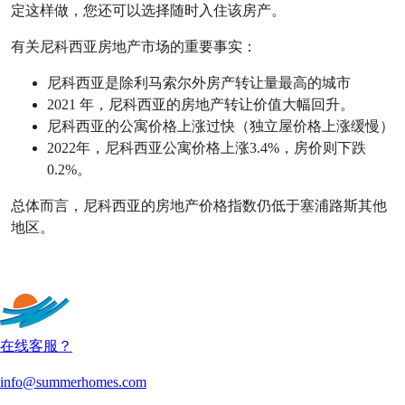
定这样做，您还可以选择随时入住该房产。
有关尼科西亚房地产市场的重要事实：
尼科西亚是除利马索尔外房产转让量最高的城市
2021 年，尼科西亚的房地产转让价值大幅回升。
尼科西亚的公寓价格上涨过快（独立屋价格上涨缓慢）
2022年，尼科西亚公寓价格上涨3.4%，房价则下跌
0.2%。
总体而言，尼科西亚的房地产价格指数仍低于塞浦路斯其他
地区。
查看更多文字
在线客服？
info@summerhomes.com