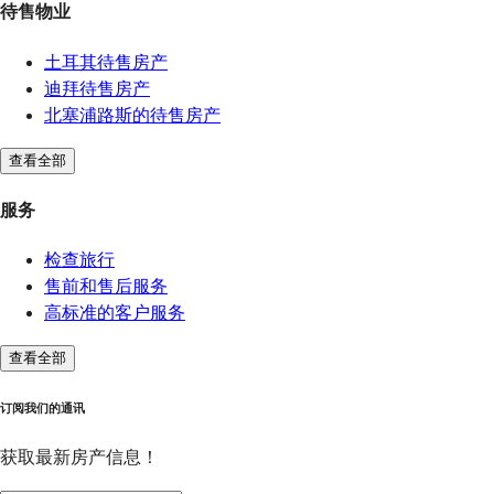
待售物业
土耳其待售房产
迪拜待售房产
北塞浦路斯的待售房产
查看全部
服务
检查旅行
售前和售后服务
高标准的客户服务
查看全部
订阅我们的通讯
获取最新房产信息！