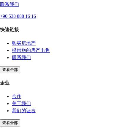
联系我们
+90 538 888 16 16
快速链接
购买房地产
提供您的房产出售
联系我们
查看全部
企业
合作
关于我们
我们的证言
查看全部