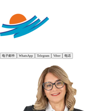
电子邮件
WhatsApp
Telegram
Viber
电话