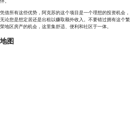
伴。
凭借所有这些优势，阿克苏的这个项目是一个理想的投资机会，
无论您是想定居还是出租以赚取额外收入。
不要错过
拥有这个繁
荣地区房产的机会，这里集舒适、便利和社区于一体。
地图