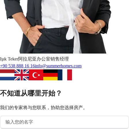
Işık
Teker
阿拉尼亚办公室销售经理
+90 538 888 16 16
info@summerhomes.com
不知道从哪里开始？
我们的专家将与您联系，协助您选择房产。