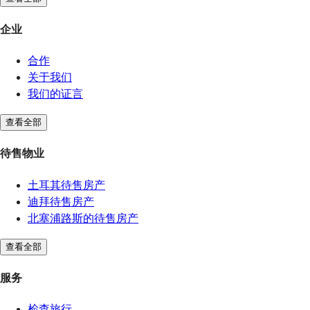
企业
合作
关于我们
我们的证言
查看全部
待售物业
土耳其待售房产
迪拜待售房产
北塞浦路斯的待售房产
查看全部
服务
检查旅行