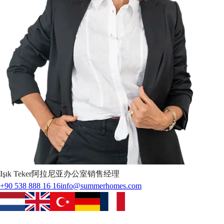
Işık
Teker
阿拉尼亚办公室销售经理
+90 538 888 16 16
info@summerhomes.com