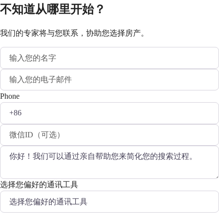
不知道从哪里开始？
我们的专家将与您联系，协助您选择房产。
Phone
选择您偏好的通讯工具