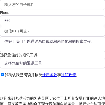
Phone
选择您偏好的通讯工具
我确认我已阅读并接受
使用条款
和
隐私政策
。
发送
欢迎来到充满活力的阿克苏区，它位于土耳其安塔利亚的迷人地
区。阿克苏完美地融合了现代设施和自然美景，是寻求宁静而便