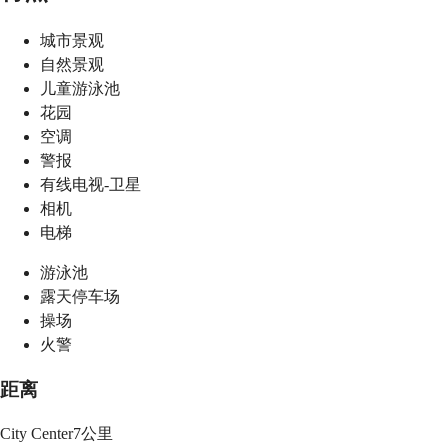
城市景观
自然景观
儿童游泳池
花园
空调
警报
有线电视-卫星
相机
电梯
游泳池
露天停车场
操场
火警
距离
City Center
7公里