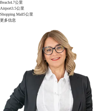
Beach
4.7公里
Airport
3.5公里
Shopping Mall
5公里
更多信息