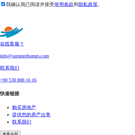
我确认我已阅读并接受
使用条款
和
隐私政策
。
发送
在线客服？
info@summerhomes.com
联系我们
+90 538 888 16 16
快速链接
购买房地产
提供您的房产出售
联系我们
查看全部