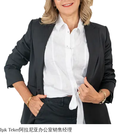
Işık
Teker
阿拉尼亚办公室销售经理