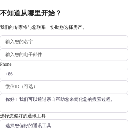
不知道从哪里开始？
我们的专家将与您联系，协助您选择房产。
Phone
选择您偏好的通讯工具