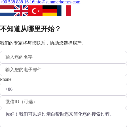
+90 538 888 16 16
info@summerhomes.com
不知道从哪里开始？
我们的专家将与您联系，协助您选择房产。
Phone