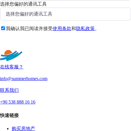
选择您偏好的通讯工具
我确认我已阅读并接受
使用条款
和
隐私政策
。
发送
在线客服？
info@summerhomes.com
联系我们
+90 538 888 16 16
快速链接
购买房地产