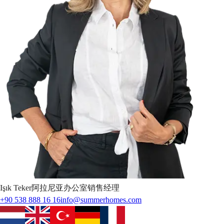
Işık
Teker
阿拉尼亚办公室销售经理
+90 538 888 16 16
info@summerhomes.com