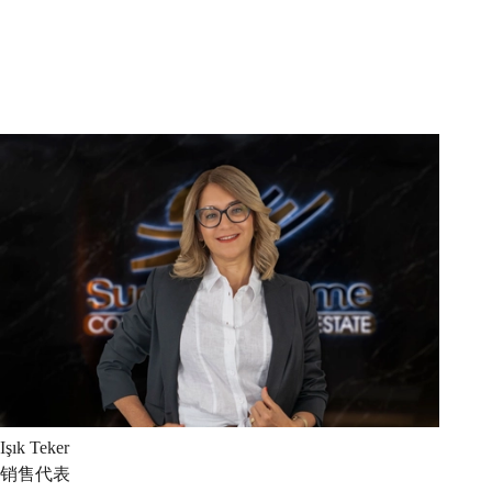
Işık
Teker
销售代表