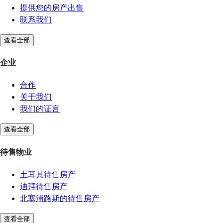
提供您的房产出售
联系我们
查看全部
企业
合作
关于我们
我们的证言
查看全部
待售物业
土耳其待售房产
迪拜待售房产
北塞浦路斯的待售房产
查看全部