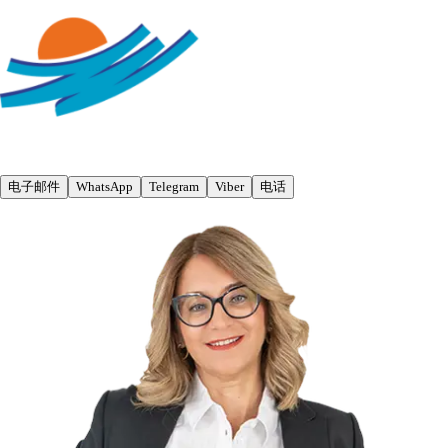
电子邮件
WhatsApp
Telegram
Viber
电话