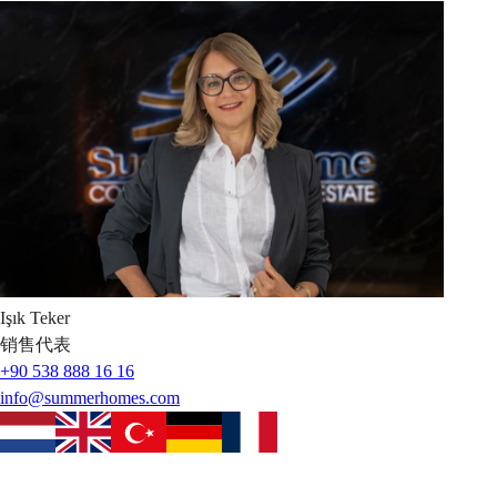
Işık
Teker
销售代表
+90 538 888 16 16
info@summerhomes.com