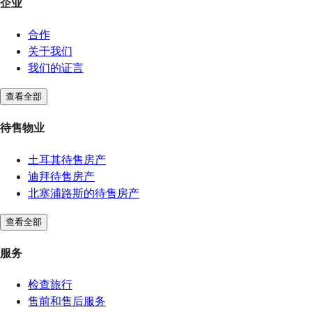
企业
合作
关于我们
我们的证言
查看全部
待售物业
土耳其待售房产
迪拜待售房产
北塞浦路斯的待售房产
查看全部
服务
检查旅行
售前和售后服务