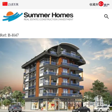
EUR
收藏夹
ZH
房产
Ref:
B-H47