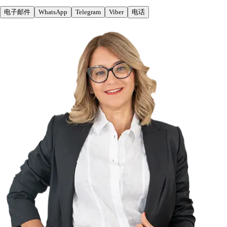
电子邮件
WhatsApp
Telegram
Viber
电话