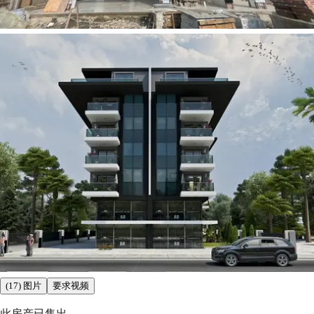
(17) 图片
要求视频
此房产已售出。