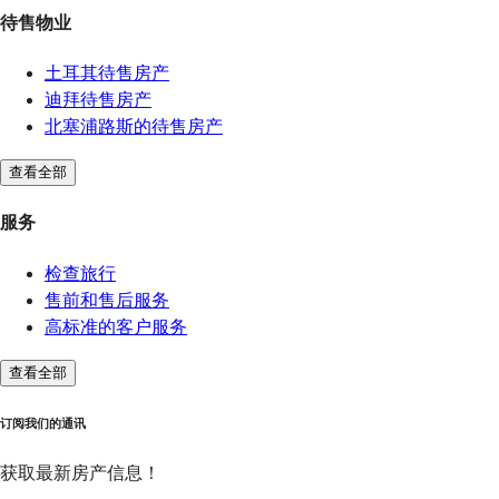
待售物业
土耳其待售房产
迪拜待售房产
北塞浦路斯的待售房产
查看全部
服务
检查旅行
售前和售后服务
高标准的客户服务
查看全部
订阅我们的通讯
获取最新房产信息！