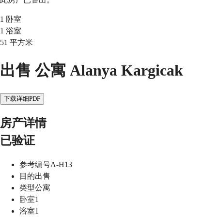
1
卧室
1
浴室
51
平方米
出售 公寓 Alanya Kargicak
下载详细PDF
房产详情
已验证
参考编号
A-H13
目的
出售
类型
公寓
卧室
1
浴室
1