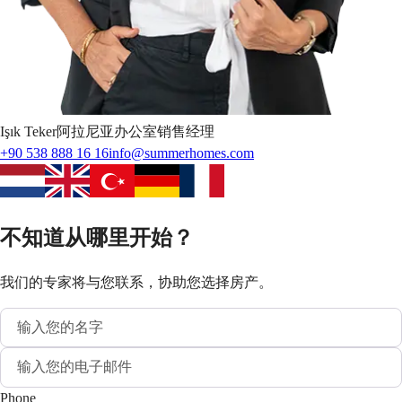
Işık
Teker
阿拉尼亚办公室销售经理
+90 538 888 16 16
info@summerhomes.com
不知道从哪里开始？
我们的专家将与您联系，协助您选择房产。
Phone