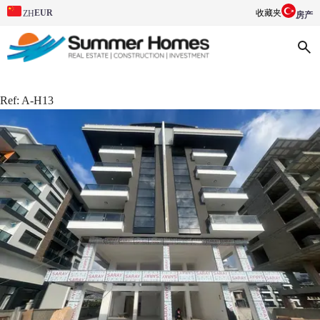
EUR
收藏夹
ZH
房产
Ref:
A-H13