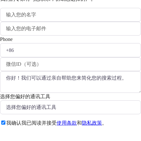
Phone
选择您偏好的通讯工具
我确认我已阅读并接受
使用条款
和
隐私政策
。
发送