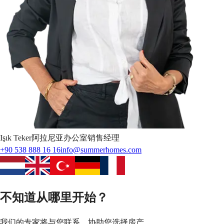
Işık
Teker
阿拉尼亚办公室销售经理
+90 538 888 16 16
info@summerhomes.com
不知道从哪里开始？
我们的专家将与您联系，协助您选择房产。