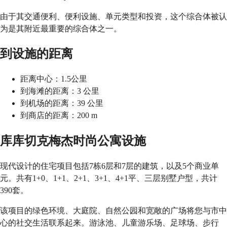
由于其交通便利、便利设施、单元类型和投资，这个综合体被认
为是其附近最重要的综合体之一。
到设施的距离
距离中心：1.5公里
到海滩的距离：3 公里
到机场的距离：39 公里
到商店的距离：200 m
库库切克梅杰时尚公寓设施
现代设计的住宅项目包括7栋6层和7层的建筑，以及5个商业单
元。共有1+0、1+1、2+1、3+1、4+1平、三层别墅户型，共计
390套。
该项目的绿色环境、大庭院、自然公园和宽敞的广场将您与市中
心的社交生活联系起来。游泳池、儿童游乐场、足球场、步行