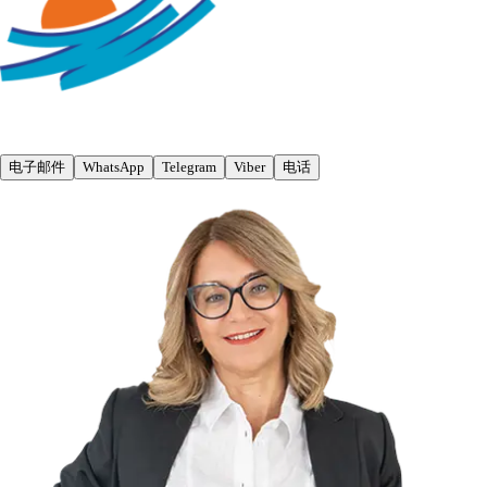
电子邮件
WhatsApp
Telegram
Viber
电话