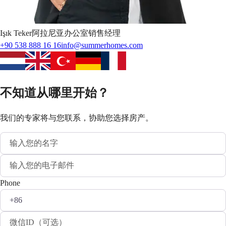
Işık
Teker
阿拉尼亚办公室销售经理
+90 538 888 16 16
info@summerhomes.com
不知道从哪里开始？
我们的专家将与您联系，协助您选择房产。
Phone