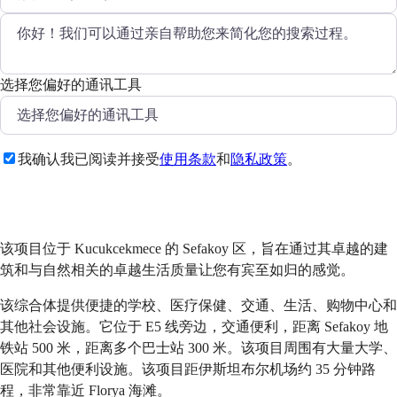
选择您偏好的通讯工具
我确认我已阅读并接受
使用条款
和
隐私政策
。
发送
该项目位于 Kucukcekmece 的 Sefakoy 区，旨在通过其卓越的建
筑和与自然相关的卓越生活质量让您有宾至如归的感觉。
该综合体提供便捷的学校、医疗保健、交通、生活、购物中心和
其他社会设施。它位于 E5 线旁边，交通便利，距离 Sefakoy 地
铁站 500 米，距离多个巴士站 300 米。该项目周围有大量大学、
医院和其他便利设施。该项目距伊斯坦布尔机场约 35 分钟路
程，非常靠近 Florya 海滩。