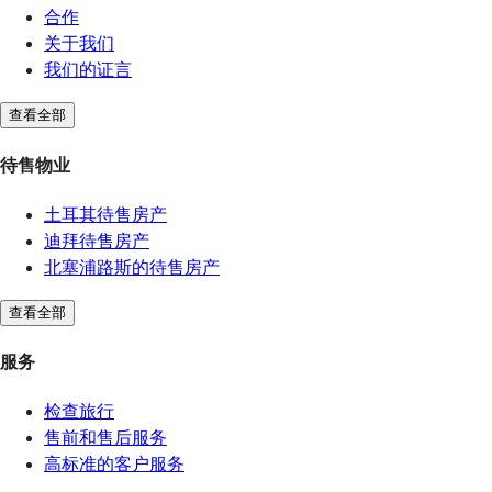
合作
关于我们
我们的证言
查看全部
待售物业
土耳其待售房产
迪拜待售房产
北塞浦路斯的待售房产
查看全部
服务
检查旅行
售前和售后服务
高标准的客户服务