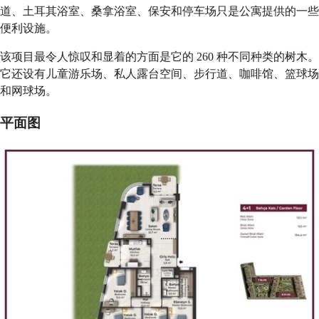
道、土耳其浴室、桑拿浴室、保安和停车场只是公寓提供的一些
便利设施。
该项目最令人惊叹和显着的方面是它的 260 种不同种类的树木。
它还设有儿童游乐场、私人露台空间、步行道、咖啡馆、篮球场
和网球场。
平面图