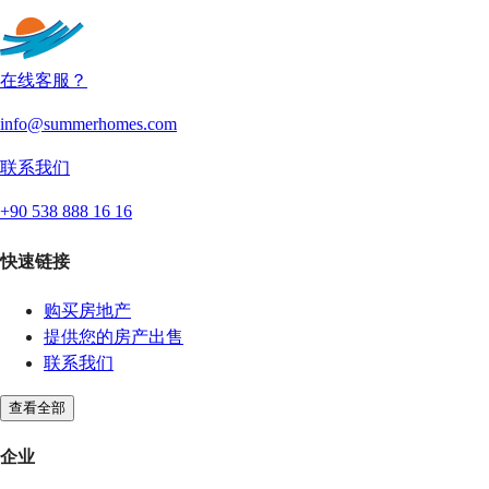
在线客服？
info@summerhomes.com
联系我们
+90 538 888 16 16
快速链接
购买房地产
提供您的房产出售
联系我们
查看全部
企业