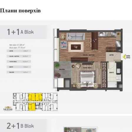
Плани поверхів