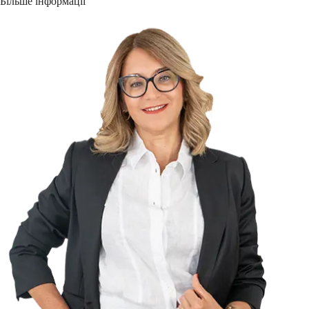
Більше інформації