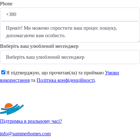
Phone
Виберіть ваш улюблений месенджер
Я підтверджую, що прочитав(ла) та приймаю
Умови
використання
та
Політика конфіденційності
.
Надіслати
Підтримка в реальному часі?
info@summerhomes.com