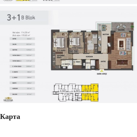
Карта