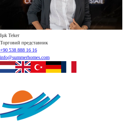
Işık
Teker
Торговий представник
+90 538 888 16 16
info@summerhomes.com