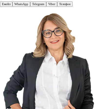
Емейл
WhatsApp
Telegram
Viber
Телефон