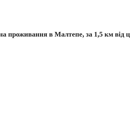
на проживання в Малтепе, за 1,5 км від 