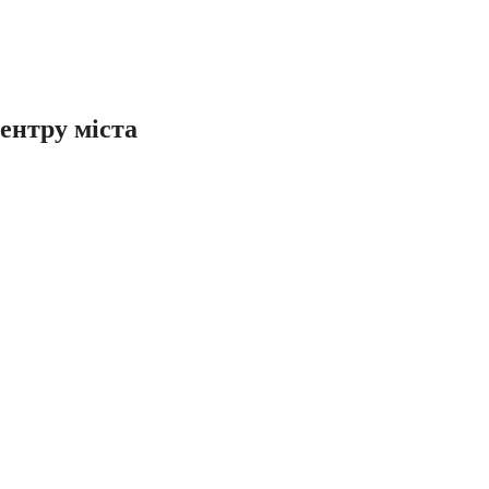
центру міста