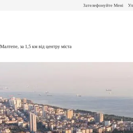
Зателефонуйте Мені
Ул
алтепе, за 1,5 км від центру міста