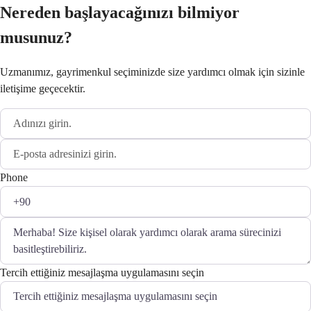
Nereden başlayacağınızı bilmiyor
musunuz?
Uzmanımız, gayrimenkul seçiminizde size yardımcı olmak için sizinle
iletişime geçecektir.
Phone
Tercih ettiğiniz mesajlaşma uygulamasını seçin