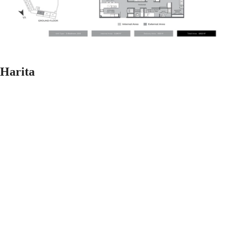
Harita