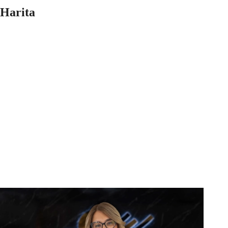
Harita