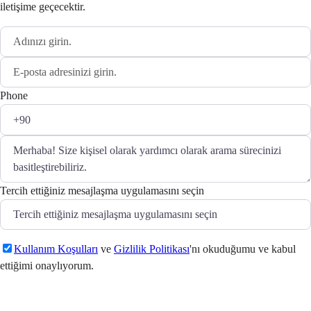
iletişime geçecektir.
Phone
Tercih ettiğiniz mesajlaşma uygulamasını seçin
Kullanım Koşulları
ve
Gizlilik Politikası
'nı okuduğumu ve kabul
ettiğimi onaylıyorum.
Gönder