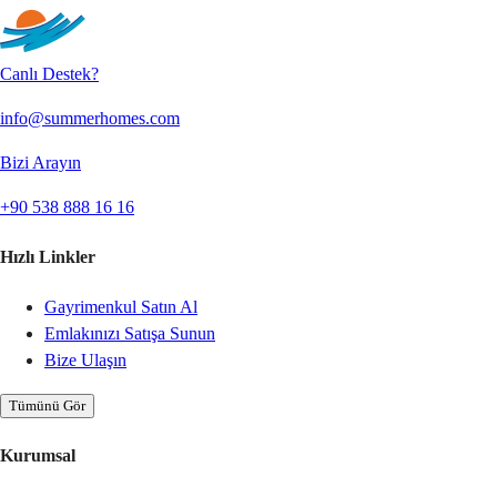
Canlı Destek?
info@summerhomes.com
Bizi Arayın
+90 538 888 16 16
Hızlı Linkler
Gayrimenkul Satın Al
Emlakınızı Satışa Sunun
Bize Ulaşın
Tümünü Gör
Kurumsal