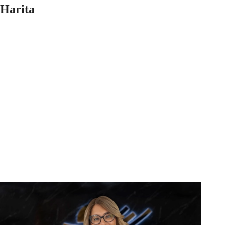
Harita