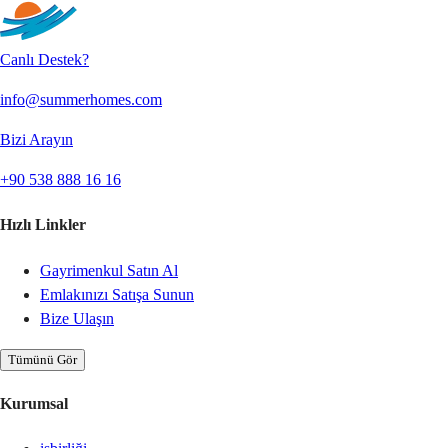
Canlı Destek?
info@summerhomes.com
Bizi Arayın
+90 538 888 16 16
Hızlı Linkler
Gayrimenkul Satın Al
Emlakınızı Satışa Sunun
Bize Ulaşın
Tümünü Gör
Kurumsal