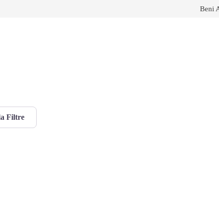
Beni 
a Filtre