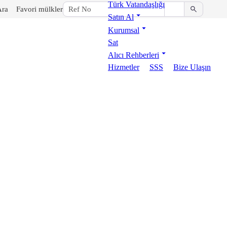
Türk Vatandaşlığı
Ara
Favori mülkler
Satın Al
Kurumsal
Sat
Alıcı Rehberleri
Hizmetler
SSS
Bize Ulaşın